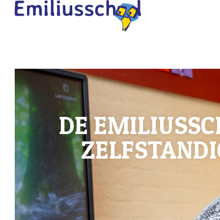
DE EMILIUSSC
ZELFSTANDI