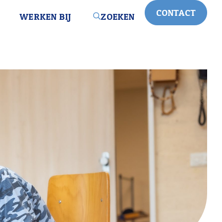
CONTACT
WERKEN BIJ
ZOEKEN