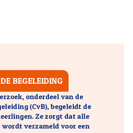
DE BEGELEIDING
erzoek, onderdeel van de
leiding (CvB), begeleidt de
erlingen. Ze zorgt dat alle
e wordt verzameld voor een