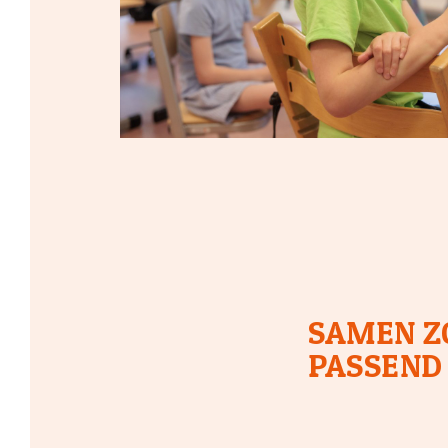
SAMEN ZO
PASSEND 