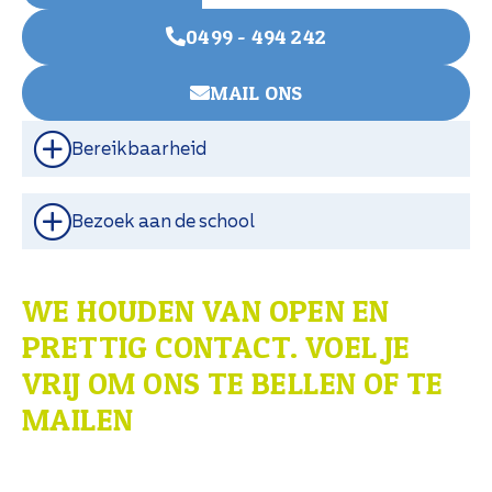
0499 - 494 242
MAIL ONS
Bereikbaarheid
Bezoek aan de school
WE HOUDEN VAN OPEN EN
PRETTIG CONTACT. VOEL JE
VRIJ OM ONS TE BELLEN OF TE
MAILEN