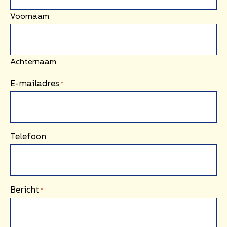
Voornaam
Achternaam
E-mailadres
*
Telefoon
Bericht
*