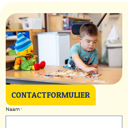
CONTACTFORMULIER
Naam
*