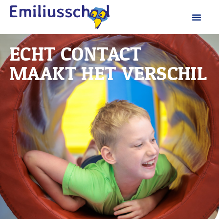
ECHT CONTACT
MAAKT HET VERSCHIL