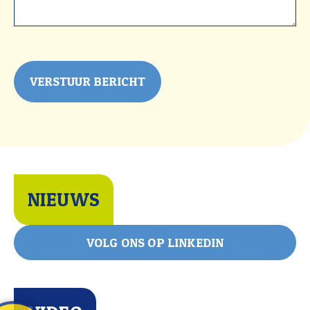
NIEUWS
VOLG ONS OP LINKEDIN