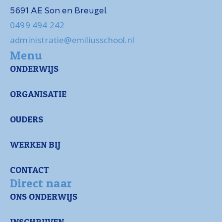
5691 AE Son en Breugel
0499 494 242
administratie@emiliusschool.nl
Menu
ONDERWIJS
ORGANISATIE
OUDERS
WERKEN BIJ
CONTACT
Direct naar
ONS ONDERWIJS
INSCHRIJVEN