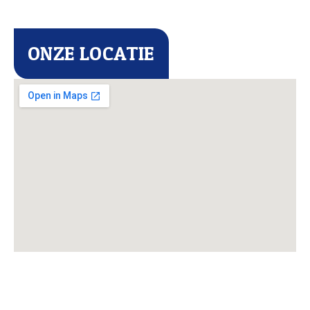
ONZE LOCATIE