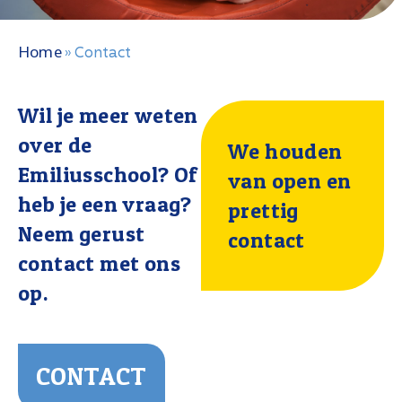
Home
»
Contact
Wil je meer weten
over de
We houden
Emiliusschool? Of
van open en
heb je een vraag?
prettig
Neem gerust
contact
contact met ons
op.
CONTACT