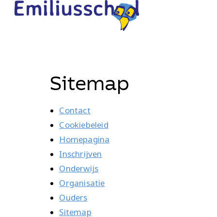
Sitemap
Contact
Cookiebeleid
Homepagina
Inschrijven
Onderwijs
Organisatie
Ouders
Sitemap