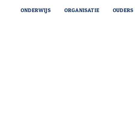
ONDERWIJS
ORGANISATIE
OUDERS