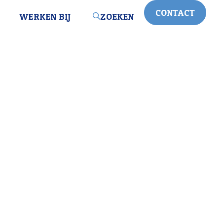
CONTACT
WERKEN BIJ
ZOEKEN